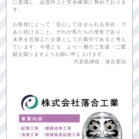
に意識し、品質向上と安全確保に努めておりま
す。
お客様にとって「安心して任せられる存在」で
あり続けること。それが私たちの使命であり、
未来を見据えた企業としての責任であると考え
ています。今後とも、より一層のご支援・ご愛
顧を賜りますようお願い申し上げます。
代表取締役 落合憲治