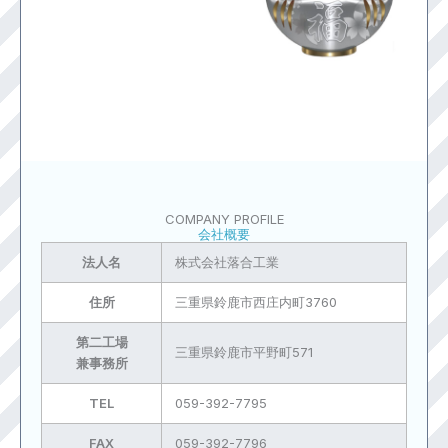
COMPANY PROFILE
会社概要
法人名
株式会社落合工業
住所
三重県鈴鹿市西庄内町3760
第二工場
三重県鈴鹿市平野町571
兼事務所
TEL
059-392-7795
FAX
059-392-7796