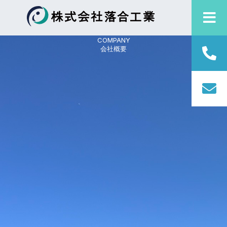
COMPANY
会社概要